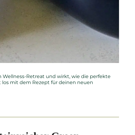
in Wellness-Retreat und wirkt, wie die perfekte
t los mit dem Rezept für deinen neuen