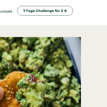
7-Tage-Challenge für 0 €
ontakt