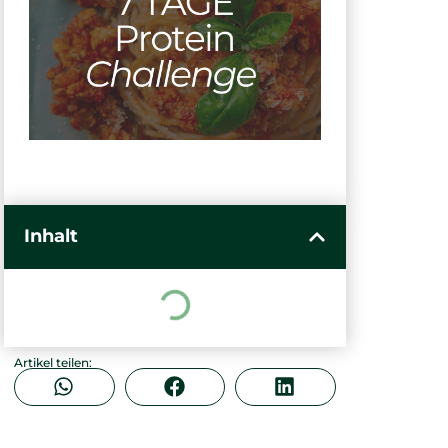
Inhalt
Artikel teilen: