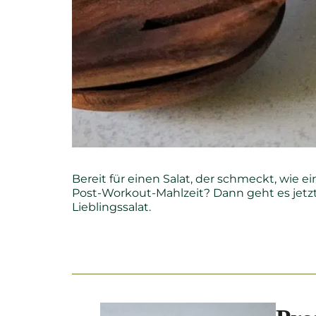
Bereit für einen Salat, der schmeckt, wie e
Post-Workout-Mahlzeit? Dann geht es jetz
Lieblingssalat.