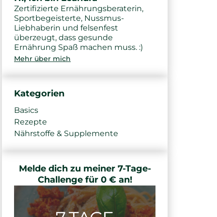
Zertifizierte Ernährungsberaterin,
Sportbegeisterte, Nussmus-
Liebhaberin und felsenfest
überzeugt, dass gesunde
Ernährung Spaß machen muss. :)
Mehr über mich
Kategorien
Basics
Rezepte
Nährstoffe & Supplemente
Melde dich zu meiner 7-Tage-
Challenge für 0 € an!