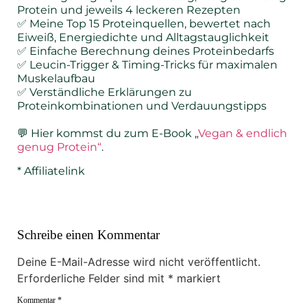
Protein und jeweils 4 leckeren Rezepten
✅ Meine Top 15 Proteinquellen, bewertet nach
Eiweiß, Energiedichte und Alltagstauglichkeit
✅ Einfache Berechnung deines Proteinbedarfs
✅ Leucin-Trigger & Timing-Tricks für maximalen
Muskelaufbau
✅ Verständliche Erklärungen zu
Proteinkombinationen und Verdauungstipps
💬 Hier kommst du zum E-Book „
Vegan & endlich
genug Protein“
.
* Affiliatelink
Schreibe einen Kommentar
Deine E-Mail-Adresse wird nicht veröffentlicht.
Erforderliche Felder sind mit
*
markiert
Kommentar
*