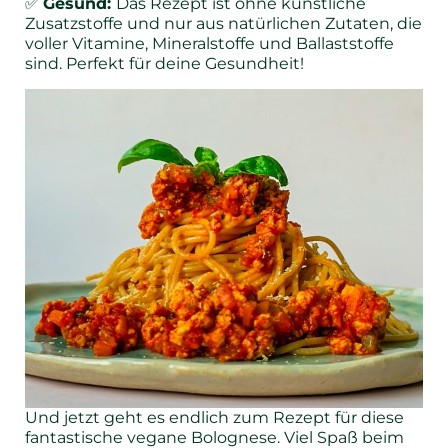
✅
Gesund:
Das Rezept ist ohne künstliche
Zusatzstoffe und nur aus natürlichen Zutaten, die
voller Vitamine, Mineralstoffe und Ballaststoffe
sind. Perfekt für deine Gesundheit!
Und jetzt geht es endlich zum Rezept für diese
fantastische vegane Bolognese. Viel Spaß beim