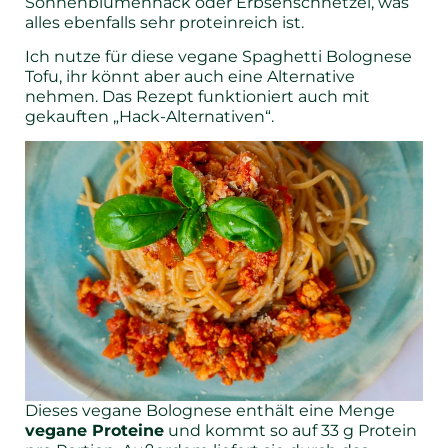
Sonnenblumenhack oder Erbsenschnetzel, was
alles ebenfalls sehr proteinreich ist.
Ich nutze für diese vegane Spaghetti Bolognese
Tofu, ihr könnt aber auch eine Alternative
nehmen. Das Rezept funktioniert auch mit
gekauften „Hack-Alternativen“.
Dieses vegane Bolognese enthält eine Menge
vegane Proteine
und kommt so auf 33 g Protein