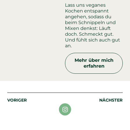
Lass uns veganes
Kochen entspannt
angehen, sodass du
beim Schnippeln und
Mixen denkst: Läuft
doch. Schmeckt gut.
Und fühlt sich auch gut
an.
Mehr über mich
erfahren
VORIGER
NÄCHSTER