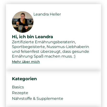
Leandra Heller
Hi, ich bin Leandra
Zertifizierte Ernährungsberaterin,
Sportbegeisterte, Nussmus-Liebhaberin
und felsenfest überzeugt, dass gesunde
Ernährung Spaß machen muss. :)
Mehr über mich
Kategorien
Basics
Rezepte
Nährstoffe & Supplemente