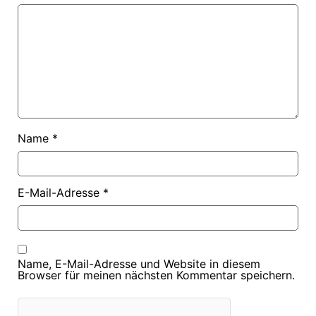
Name
*
E-Mail-Adresse
*
Name, E-Mail-Adresse und Website in diesem
Browser für meinen nächsten Kommentar speichern.