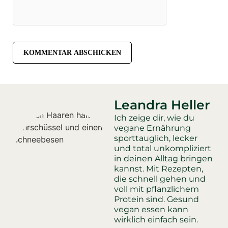
Leandra Heller
Ich zeige dir, wie du
vegane Ernährung
sporttauglich, lecker
und total unkompliziert
in deinen Alltag bringen
kannst. Mit Rezepten,
die schnell gehen und
voll mit pflanzlichem
Protein sind. Gesund
vegan essen kann
wirklich einfach sein.