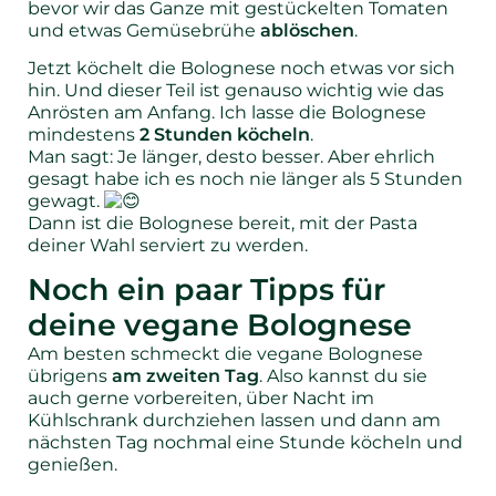
bevor wir das Ganze mit gestückelten Tomaten
und etwas Gemüsebrühe
ablöschen
.
Jetzt köchelt die Bolognese noch etwas vor sich
hin. Und dieser Teil ist genauso wichtig wie das
Anrösten am Anfang. Ich lasse die Bolognese
mindestens
2 Stunden köcheln
.
Man sagt: Je länger, desto besser. Aber ehrlich
gesagt habe ich es noch nie länger als 5 Stunden
gewagt.
Dann ist die Bolognese bereit, mit der Pasta
deiner Wahl serviert zu werden.
Noch ein paar Tipps für
deine vegane Bolognese
Am besten schmeckt die vegane Bolognese
übrigens
am zweiten Tag
. Also kannst du sie
auch gerne vorbereiten, über Nacht im
Kühlschrank durchziehen lassen und dann am
nächsten Tag nochmal eine Stunde köcheln und
genießen.