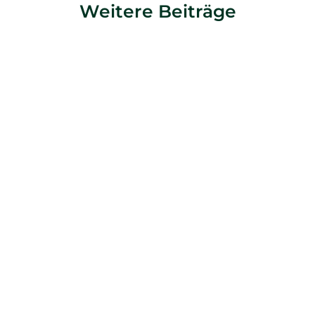
Weitere Beiträge